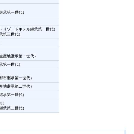
継承第一世代）
（リゾートホテル継承第一世代）
承第三世代）
）
）
生産地継承第一世代）
承第一世代）
）
都市継承第一世代）
産地継承第二世代）
継承第一世代）
Ｑ）
継承第二世代）
↑