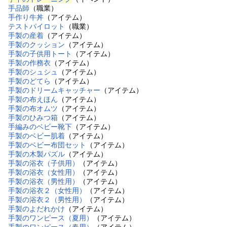
手品師
（職業）
手作り牛丼
（アイテム）
テストパイロット
（職業）
手製の産着
（アイテム）
手製のクッション
（アイテム）
手製の子供用トート
（アイテム）
手製の作務衣
（アイテム）
手製のシュシュ
（アイテム）
手製のどてら
（アイテム）
手製のドリームキャッチャー
（アイテム）
手製の布えほん
（アイテム）
手製の布オムツ
（アイテム）
手製のひみつ箱
（アイテム）
手編みのベビー靴下
（アイテム）
手製のベビー肌着
（アイテム）
手製のベビー布団セット
（アイテム）
手製の木製パズル
（アイテム）
手製の浴衣（子供用）
（アイテム）
手製の浴衣（女性用）
（アイテム）
手製の浴衣（男性用）
（アイテム）
手製の浴衣２（女性用）
（アイテム）
手製の浴衣２（男性用）
（アイテム）
手製のよだれかけ
（アイテム）
手製のワンピース（夏用）
（アイテム）