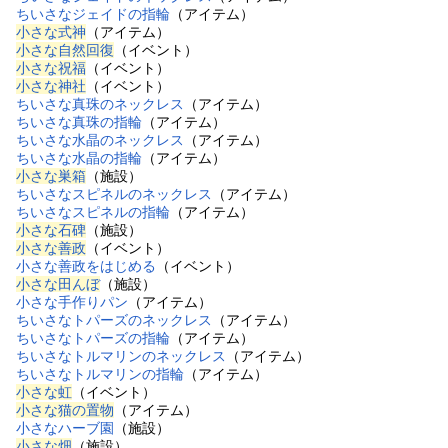
ちいさなジェイドの指輪
（アイテム）
小さな式神
（アイテム）
小さな自然回復
（イベント）
小さな祝福
（イベント）
小さな神社
（イベント）
ちいさな真珠のネックレス
（アイテム）
ちいさな真珠の指輪
（アイテム）
ちいさな水晶のネックレス
（アイテム）
ちいさな水晶の指輪
（アイテム）
小さな巣箱
（施設）
ちいさなスピネルのネックレス
（アイテム）
ちいさなスピネルの指輪
（アイテム）
小さな石碑
（施設）
小さな善政
（イベント）
小さな善政をはじめる
（イベント）
小さな田んぼ
（施設）
小さな手作りパン
（アイテム）
ちいさなトパーズのネックレス
（アイテム）
ちいさなトパーズの指輪
（アイテム）
ちいさなトルマリンのネックレス
（アイテム）
ちいさなトルマリンの指輪
（アイテム）
小さな虹
（イベント）
小さな猫の置物
（アイテム）
小さなハーブ園
（施設）
小さな畑
（施設）