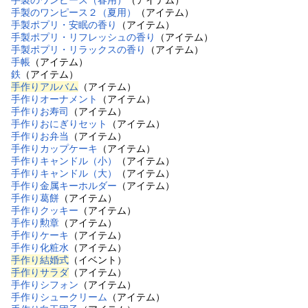
手製のワンピース（春用）
（アイテム）
手製のワンピース２（夏用）
（アイテム）
手製ポプリ・安眠の香り
（アイテム）
手製ポプリ・リフレッシュの香り
（アイテム）
手製ポプリ・リラックスの香り
（アイテム）
手帳
（アイテム）
鉄
（アイテム）
手作りアルバム
（アイテム）
手作りオーナメント
（アイテム）
手作りお寿司
（アイテム）
手作りおにぎりセット
（アイテム）
手作りお弁当
（アイテム）
手作りカップケーキ
（アイテム）
手作りキャンドル（小）
（アイテム）
手作りキャンドル（大）
（アイテム）
手作り金属キーホルダー
（アイテム）
手作り葛餅
（アイテム）
手作りクッキー
（アイテム）
手作り勲章
（アイテム）
手作りケーキ
（アイテム）
手作り化粧水
（アイテム）
手作り結婚式
（イベント）
手作りサラダ
（アイテム）
手作りシフォン
（アイテム）
手作りシュークリーム
（アイテム）