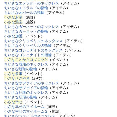
ちいさなエメラルドのネックレス
（アイテム）
ちいさなエメラルドの指輪
（アイテム）
ちいさなオパールの指輪
（アイテム）
小さなお墓
（施設）
小さな温室
（施設）
ちいさなガーネットのネックレス
（アイテム）
ちいさなガーネットの指輪
（アイテム）
小さな加護
（イベント）
ちいさなクリソベリルのネックレス
（アイテム）
ちいさなクリソベリルの指輪
（アイテム）
ちいさなゴシェナイトのネックレス
（アイテム）
ちいさなゴシェナイトの指輪
（アイテム）
小さなことからコツコツと
（イベント）
ちいさな琥珀のネックレス
（アイテム）
ちいさな琥珀の指輪
（アイテム）
小さな祭事
（イベント）
小さなささやき
（絶技）
ちいさなサファイアのネックレス
（アイテム）
ちいさなサファイアの指輪
（アイテム）
ちいさな珊瑚のネックレス
（アイテム）
ちいさな珊瑚の指輪
（アイテム）
小さな幸せ
（イベント）
小さな幸せのマイホーム
（施設）
小さな幸せのマイホーム２
（施設）
ちいさなジェイドのネックレス
（アイテム）