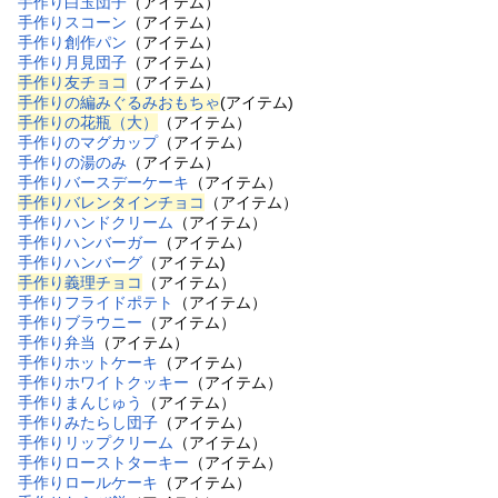
手作り白玉団子
（アイテム）
手作りスコーン
（アイテム）
手作り創作パン
（アイテム）
手作り月見団子
（アイテム）
手作り友チョコ
（アイテム）
手作りの編みぐるみおもちゃ
(アイテム)
手作りの花瓶（大）
（アイテム）
手作りのマグカップ
（アイテム）
手作りの湯のみ
（アイテム）
手作りバースデーケーキ
（アイテム）
手作りバレンタインチョコ
（アイテム）
手作りハンドクリーム
（アイテム）
手作りハンバーガー
（アイテム）
手作りハンバーグ
（アイテム)
手作り義理チョコ
（アイテム）
手作りフライドポテト
（アイテム）
手作りブラウニー
（アイテム）
手作り弁当
（アイテム）
手作りホットケーキ
（アイテム）
手作りホワイトクッキー
（アイテム）
手作りまんじゅう
（アイテム）
手作りみたらし団子
（アイテム）
手作りリップクリーム
（アイテム）
手作りローストターキー
（アイテム）
手作りロールケーキ
（アイテム）