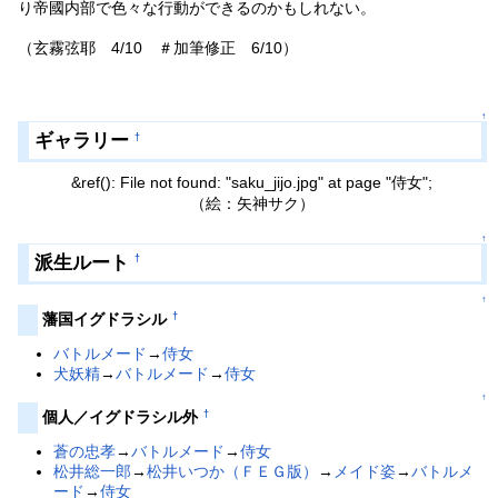
り帝國内部で色々な行動ができるのかもしれない。
（玄霧弦耶 4/10 ＃加筆修正 6/10）
↑
ギャラリー
†
&ref(): File not found: "saku_jijo.jpg" at page "侍女";
（絵：矢神サク）
↑
派生ルート
†
↑
†
藩国イグドラシル
バトルメード
→
侍女
犬妖精
→
バトルメード
→
侍女
↑
†
個人／イグドラシル外
蒼の忠孝
→
バトルメード
→
侍女
松井総一郎
→
松井いつか（ＦＥＧ版）
→
メイド姿
→
バトルメ
ード
→
侍女