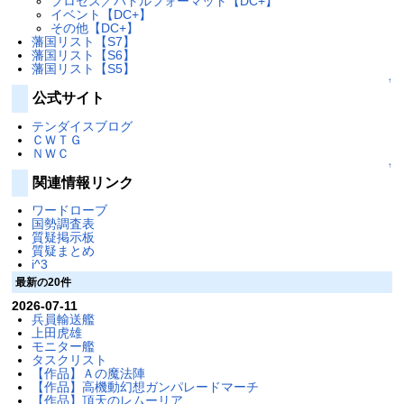
プロセス／バトルフォーマット【DC+】
イベント【DC+】
その他【DC+】
藩国リスト【S7】
藩国リスト【S6】
藩国リスト【S5】
↑
公式サイト
テンダイスブログ
ＣＷＴＧ
ＮＷＣ
↑
関連情報リンク
ワードローブ
国勢調査表
質疑掲示板
質疑まとめ
i^3
最新の20件
2026-07-11
兵員輸送艦
上田虎雄
モニター艦
タスクリスト
【作品】Ａの魔法陣
【作品】高機動幻想ガンパレードマーチ
【作品】頂天のレムーリア