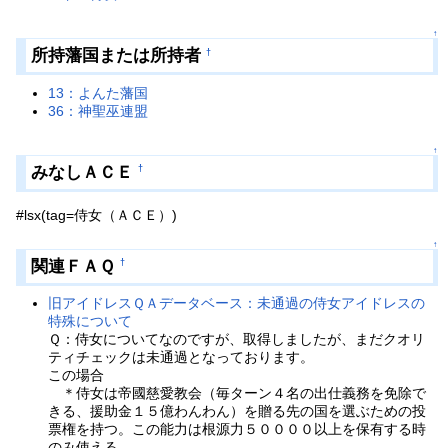
↑
所持藩国または所持者
†
13：よんた藩国
36：神聖巫連盟
↑
みなしＡＣＥ
†
#lsx(tag=侍女（ＡＣＥ）)
↑
関連ＦＡＱ
†
旧アイドレスＱＡデータベース：未通過の侍女アイドレスの
特殊について
Ｑ：侍女についてなのですが、取得しましたが、まだクオリ
ティチェックは未通過となっております。
この場合
＊侍女は帝國慈愛教会（毎ターン４名の出仕義務を免除で
きる、援助金１５億わんわん）を贈る先の国を選ぶための投
票権を持つ。この能力は根源力５００００以上を保有する時
のみ使える。