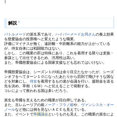
｝
↑
解説
†
バトルメード
の派生系であり、
ハイパーメードお局さん
の奏上効果
を慈愛協会の投票権へと変えたような職業。
評価にマイナスが無く、遠距離・中距離系の能力が上がっている
が、侍女自体には戦闘能力はない。
しかし、この職業の肝は特殊にあり、これを着用する限りは吏族・
参謀として出仕できるため、汎用性は高い。
また、帝國慈愛協会による国家支援なども忘れてはいけない。
帝國慈愛協会は、シーズン１の頃は余り目立たなかったが、シーズ
ンオフをへてターン１０になったあたりから罰則で飛びそうな国な
どを対象にし、
侍女
を着用するもの達が会議を行い、援助金を送る
先を決め、宰相（ＧＭ）へと伝えることで発動する。
コレによって救われる国は多いだろう。
派生も帝國を支えるための職業が目白押しである。
また、古レムーリアの姫
ノーア・フラノ姫
や、
ヴァンシスカ・オー
ノール
など他には例を見ないＡＣＥも見えている。
また、イベントで
帝國議会
というものも見え、この職業の派生によ