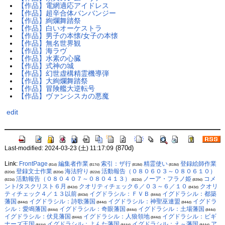
【作品】電網適応アイドレス
【作品】超辛合体バンバンジー
【作品】絢爛舞踏祭
【作品】白いオーケストラ
【作品】男子の本懐/女子の本懐
【作品】無名世界観
【作品】海ラヴ
【作品】水素の心臓
【作品】式神の城
【作品】幻世虚構精霊機導弾
【作品】大絢爛舞踏祭
【作品】冒険艦大逆転号
【作品】ヴァンシスカの悪魔
edit
(870d)
Last-modified: 2024-03-23 (土) 11:17:09
Link:
FrontPage
編集者作業
索引：ザ行
精霊使い
登録絵師作業
(81d)
(817d)
(818d)
(818d)
登録文士作業
海法狩り
活動報告（０８０６０３～０８０６１０）
(820d)
(820d)
(822d)
活動報告（０８０４０７～０８０４１３）
ノーア・フラノ姫
コメ
(822d)
(822d)
(839d)
ント/タスクリスト６月
クオリティチェック６／０３～６／１０
クオリ
(842d)
(843d)
ティチェック４／１３以前
イグドラシル：ＦＶＢ
イグドラシル：都築
(843d)
(844d)
藩国
イグドラシル：詩歌藩国
イグドラシル：神聖巫連盟
イグドラ
(844d)
(844d)
(844d)
シル：愛鳴藩国
イグドラシル：奇眼藩国
イグドラシル：土場藩国
(844d)
(844d)
(844d)
イグドラシル：伏見藩国
イグドラシル：人狼領地
イグドラシル：ビギ
(844d)
(844d)
ナーズ王国
イグドラシル：よんた藩国
イグドラシル：え～藩国
ア
(844d)
(844d)
(844d)