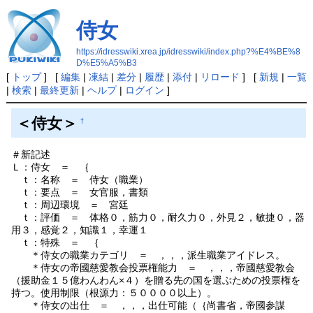
侍女
https://idresswiki.xrea.jp/idresswiki/index.php?%E4%BE%8
D%E5%A5%B3
[
トップ
] [
編集
|
凍結
|
差分
|
履歴
|
添付
|
リロード
] [
新規
|
一覧
|
検索
|
最終更新
|
ヘルプ
|
ログイン
]
＜侍女＞
†
＃新記述
Ｌ：侍女 ＝ ｛
ｔ：名称 ＝ 侍女（職業）
ｔ：要点 ＝ 女官服，書類
ｔ：周辺環境 ＝ 宮廷
ｔ：評価 ＝ 体格０，筋力０，耐久力０，外見２，敏捷０，器
用３，感覚２，知識１，幸運１
ｔ：特殊 ＝ ｛
＊侍女の職業カテゴリ ＝ ，，，派生職業アイドレス。
＊侍女の帝國慈愛教会投票権能力 ＝ ，，，帝國慈愛教会
（援助金１５億わんわん×４）を贈る先の国を選ぶための投票権を
持つ。使用制限（根源力：５００００以上）。
＊侍女の出仕 ＝ ，，，出仕可能（｛尚書省，帝國参謀